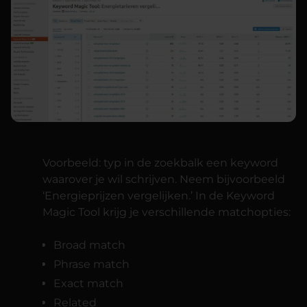
Voorbeeld: typ in de zoekbalk een keyword
waarover je wil schrijven. Neem bijvoorbeeld
‘Energieprijzen vergelijken.’ In de Keyword
Magic Tool krijg je verschillende matchopties:
Broad match
Phrase match
Exact match
Related