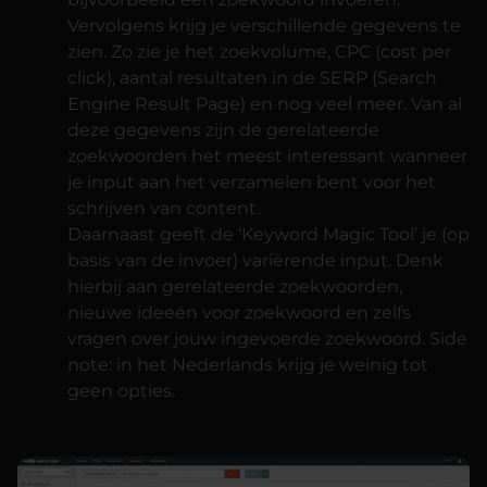
Vervolgens krijg je verschillende gegevens te
zien. Zo zie je het zoekvolume, CPC (cost per
click), aantal resultaten in de SERP (Search
Engine Result Page) en nog veel meer. Van al
deze gegevens zijn de gerelateerde
zoekwoorden het meest interessant wanneer
je input aan het verzamelen bent voor het
schrijven van content.
Daarnaast geeft de ‘Keyword Magic Tool’ je (op
basis van de invoer) variërende input. Denk
hierbij aan gerelateerde zoekwoorden,
nieuwe ideeën voor zoekwoord en zelfs
vragen over jouw ingevoerde zoekwoord.
Side
note:
in het Nederlands krijg je weinig tot
geen opties.