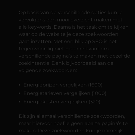
Op basis van de verschillende opties kun je
vervolgens een mooi overzicht maken met
alle keywords. Daarna is het taak om te kijken
waar op de website je deze zoekwoorden
gaat inzetten. Met een blik op SEO is het
tegenwoordig niet meer relevant om
verschillende pagina’s te maken met dezelfde
zoekintentie. Denk bijvoorbeeld aan de
volgende zoekwoorden:
Energieprijzen vergelijken (1600)
Energietarieven vergelijken (1000)
Energiekosten vergelijken (320)
Dit zijn allemaal verschillende zoekwoorden,
maar hiervoor hoef je geen aparte pagina’s te
maken. Deze zoekwoorden kun je namelijk