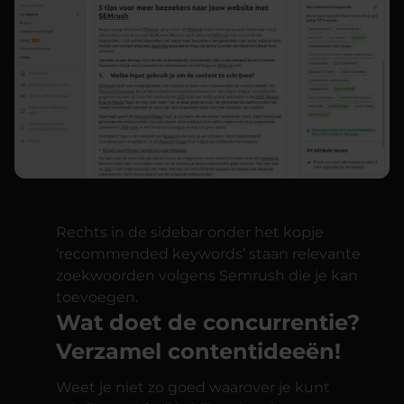
Rechts in de sidebar onder het kopje
‘recommended keywords’ staan relevante
zoekwoorden volgens Semrush die je kan
toevoegen.
Wat doet de concurrentie?
Verzamel contentideeën!
Weet je niet zo goed waarover je kunt