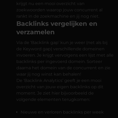
krijgt nu een mooi overzicht van
zoekwoorden waarop jouw concurrent al
rankt in de zoekmachine en jij nog niet.
Backlinks vergelijken en
verzamelen
Via de ‘Backlink gap’ kun je weer (net als bij
de Keyword gap) verschillende domeinen
invoeren. Je krijgt vervolgens een lijst met alle
backlinks per ingevoerd domein. Sorteer
daarna het domein van de concurrent en zie
waar jij nog winst kan behalen!
De ‘Backlink Analytics’ geeft je een mooi
overzicht van jouw eigen backlinks op dit
moment. Je ziet hier bijvoorbeeld de
volgende elementen terugkomen:
Nieuwe en verloren backlinks per week