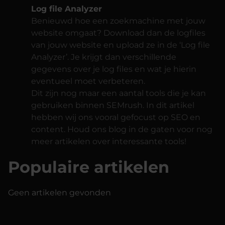
Log file Analyzer
Benieuwd hoe een zoekmachine met jouw
website omgaat? Download dan de logfiles
van jouw website en upload ze in de ‘Log file
Analyzer’. Je krijgt dan verschillende
gegevens over je log files en wat je hierin
eventueel moet verbeteren.
Dit zijn nog maar een aantal tools die je kan
gebruiken binnen SEMrush. In dit artikel
hebben wij ons vooral gefocust op SEO en
content. Houd ons blog in de gaten voor nog
meer artikelen over interessante tools!
Populaire artikelen
Geen artikelen gevonden