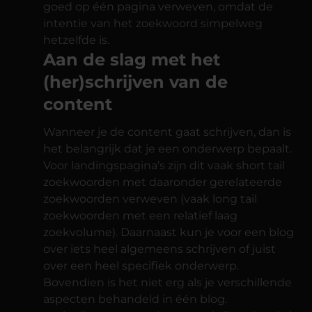
goed op één pagina verweven, omdat de
intentie van het zoekwoord simpelweg
hetzelfde is.
Aan de slag met het
(her)schrijven van de
content
Wanneer je de content gaat schrijven, dan is
het belangrijk dat je een onderwerp bepaalt.
Voor landingspagina’s zijn dit vaak short tail
zoekwoorden met daaronder gerelateerde
zoekwoorden verweven (vaak long tail
zoekwoorden met een relatief laag
zoekvolume). Daarnaast kun je voor een blog
over iets heel algemeens schrijven of juist
over een heel specifiek onderwerp.
Bovendien is het niet erg als je verschillende
aspecten behandeld in één blog.