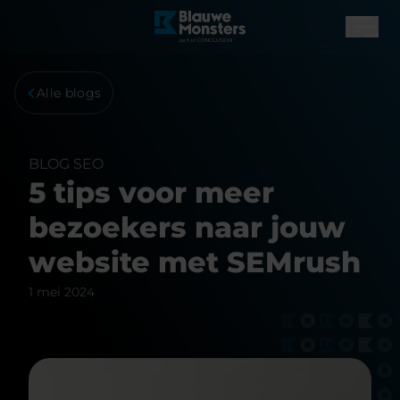
Alle blogs
BLOG
SEO
5 tips voor meer
bezoekers naar jouw
website met SEMrush
1 mei 2024