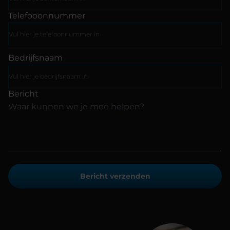
Telefooonnummer
Bedrijfsnaam
Bericht
Bericht verzenden