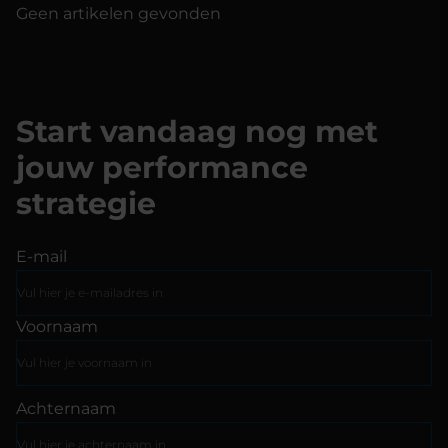
Geen artikelen gevonden
Start vandaag nog met
jouw performance
strategie
E-mail
Voornaam
Achternaam