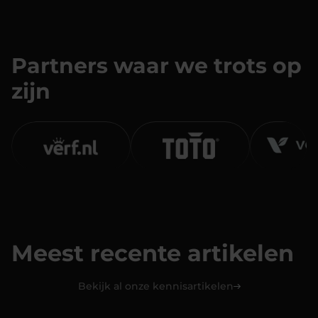
Full-service
Partners waar we trots op
zijn
Meest recente artikelen
Bekijk al onze kennisartikelen