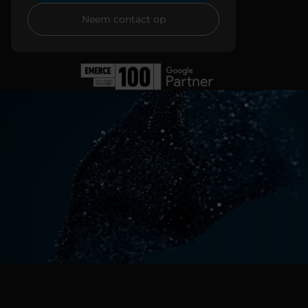
Neem contact op