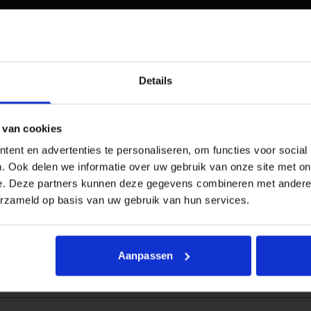
Details
 van cookies
ent en advertenties te personaliseren, om functies voor social
. Ook delen we informatie over uw gebruik van onze site met on
e. Deze partners kunnen deze gegevens combineren met andere i
erzameld op basis van uw gebruik van hun services.
Aanpassen