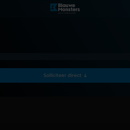
Solliciteer direct