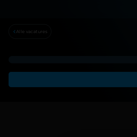
Alle vacatures