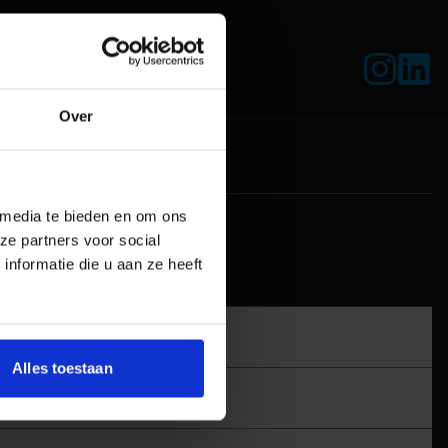
Over
 media te bieden en om ons
ze partners voor social
nformatie die u aan ze heeft
Alles toestaan