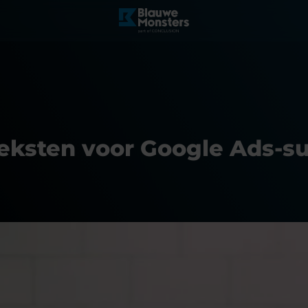
eksten voor Google Ads-s