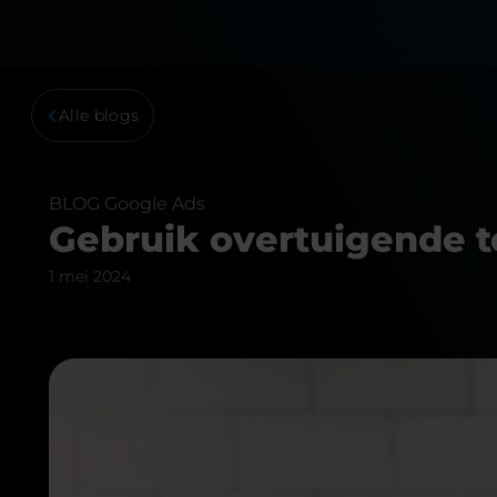
Alle blogs
BLOG
Google Ads
Gebruik overtuigende t
1 mei 2024