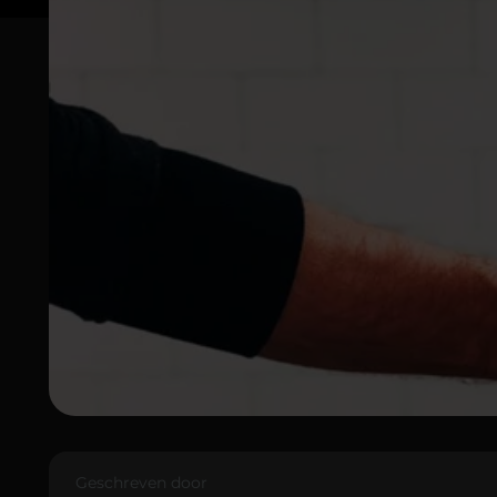
Geschreven door