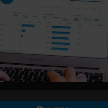
Kom in contact