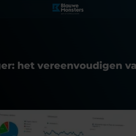
r: het vereenvoudigen van