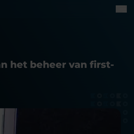
 het beheer van first-