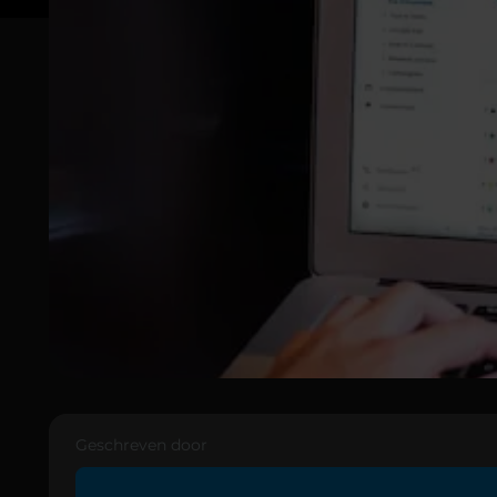
Geschreven door