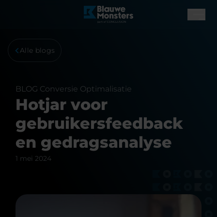
Alle blogs
BLOG
Conversie Optimalisatie
Hotjar voor
gebruikersfeedback
en gedragsanalyse
1 mei 2024