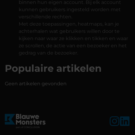
binnen hun eigen account. Bij elk account
kunnen gebruikers ingesteld worden met
verschillende rechten.
Met deze toepassingen, heatmaps, kan je
achterhalen wat gebruikers willen door te
kijken naar waar ze klikken en tikken en waar
ze scrollen, de actie van een bezoeker en het
gedrag van de bezoeker.
Populaire artikelen
Geen artikelen gevonden