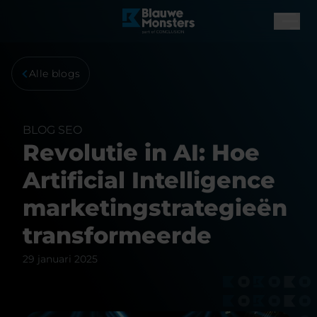
Alle blogs
BLOG
SEO
Revolutie in AI: Hoe
Artificial Intelligence
marketingstrategieën
transformeerde
29 januari 2025