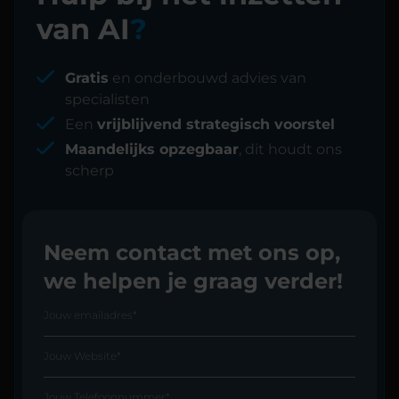
van AI
?
Gratis
en onderbouwd advies van
specialisten
Een
vrijblijvend strategisch voorstel
Maandelijks opzegbaar
, dit houdt ons
scherp
Neem contact met ons op,
we helpen je graag verder!