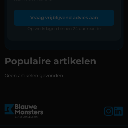
Vraag vrijblijvend advies aan
Op werkdagen binnen 24 uur reactie
Populaire artikelen
Geen artikelen gevonden