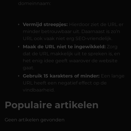
domeinnaam:
Vermijd streepjes:
Hierdoor ziet de URL er
minder betrouwbaar uit. Daarnaast is zo’n
URL ook vaak niet erg SEO-vriendelijk.
Maak de URL niet te ingewikkeld:
Zorg
dat de URL makkelijk uit te spreken is, en
het enig idee geeft waarover de website
gaat.
Gebruik 15 karakters of minder:
Een lange
URL heeft een negatief effect op de
vindbaarheid.
Populaire artikelen
Geen artikelen gevonden