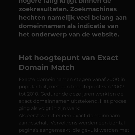
hogere rang krijgt binnen de
zoekresultaten. Zoekmachines
hechten namelijk veel belang aan
domeinnamen als indicatie van
het onderwerp van de website.
Het hoogtepunt van Exact
Domain Match
Exacte domeinnamen stegen vanaf 2000 in
populariteit, met een hoogtepunt van 2007
tot 2010. Gedurende deze jaren werkten de
exact domeinnamen uitstekend. Het proces
ging als volgt in zijn werk:
Als eerst wordt er een exact domeinnaam
aangeschaft. Vervolgens werden een tiental
pagina’s aangemaakt, die gevuld werden met