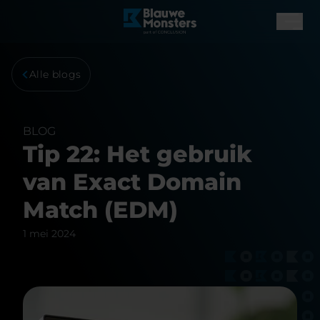
Alle blogs
BLOG
Tip 22: Het gebruik
van Exact Domain
Match (EDM)
1 mei 2024