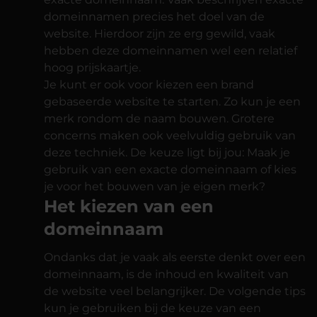
domeinnamen precies het doel van de
website. Hierdoor zijn ze erg gewild, vaak
hebben deze domeinnamen wel een relatief
hoog prijskaartje.
Je kunt er ook voor kiezen een brand
gebaseerde website te starten. Zo kun je een
merk rondom de naam bouwen. Grotere
concerns maken ook veelvuldig gebruik van
deze techniek. De keuze ligt bij jou: Maak je
gebruik van een exacte domeinnaam of kies
je voor het bouwen van je eigen merk?
Het kiezen van een
domeinnaam
Ondanks dat je vaak als eerste denkt over een
domeinnaam, is de inhoud en kwaliteit van
de website veel belangrijker. De volgende tips
kun je gebruiken bij de keuze van een