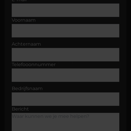
Voornaam
Achternaam
Telefooonnummer
Bedrijfsnaam
Bericht