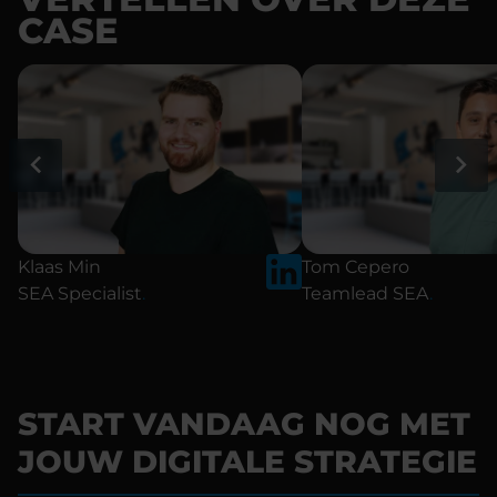
CASE
Klaas Min
Tom Cepero
SEA Specialist
.
Teamlead SEA
.
START VANDAAG NOG MET
JOUW DIGITALE STRATEGIE