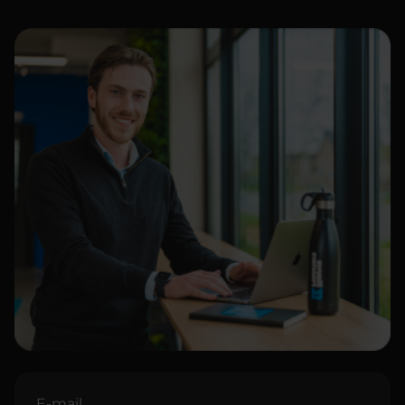
E-mail