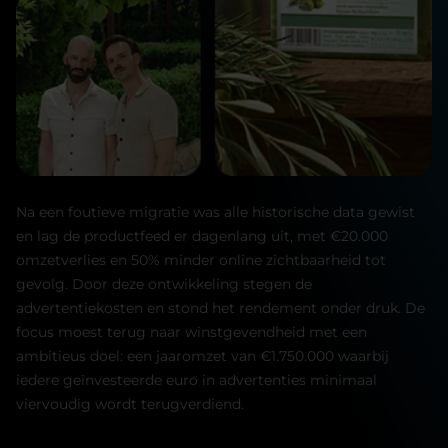
Na een foutieve migratie was alle historische data gewist
en lag de productfeed er dagenlang uit, met €20.000
omzetverlies en 50% minder online zichtbaarheid tot
gevolg. Door deze ontwikkeling stegen de
advertentiekosten en stond het rendement onder druk. De
focus moest terug naar winstgevendheid met een
ambitieus doel: een jaaromzet van €1.750.000 waarbij
iedere geïnvesteerde euro in advertenties minimaal
viervoudig wordt terugverdiend.