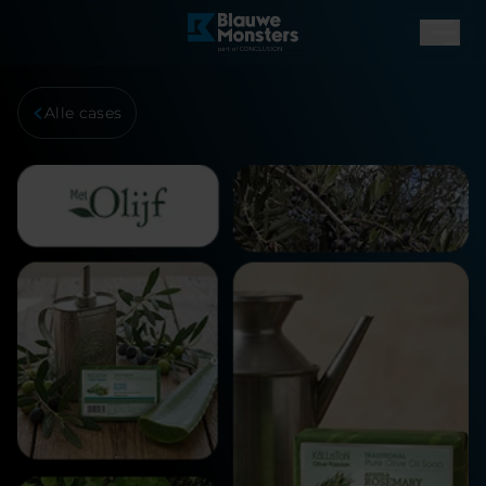
Alle cases