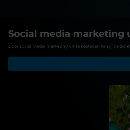
Social media marketing 
Door social media marketing uit te besteden kan jij de zic