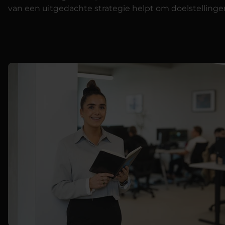
van een uitgedachte strategie helpt om doelstellinge