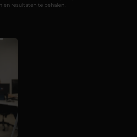
n en resultaten te behalen.