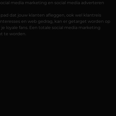
ocial media marketing en social media adverteren
 pad dat jouw klanten afleggen, ook wel klantreis
interesses en web gedrag, kan er getarget worden op
je loyale fans. Een totale social media marketing
nt te worden.