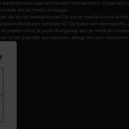
 advertenties waarop mensen interacteren. Organisch s
totale social media strategie.
an de social media funnel. De social media funnel is het
bekendheid een centrale rol. Op basis van demografie, 
te passen bind je jouw doelgroep aan je merk en creëer 
. Het is het pad dat een persoon aflegt om een consume