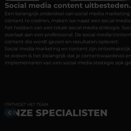
Social media content uitbesteden.
Een belangrijk onderdeel van social media marketing is
content te creëren, maken we naast een social media 
het hebben van een totale social media strategie. Soc
overlaat aan een professional. De social media conten
content die wordt gezien en resultaten oplevert.
Social media marketing en content zijn onlosmakelijk 
te steken is het belangrijk dat je contentwaardevol e
implementeren van een social media strategie ook gra
ONTMOET HET TEAM
ONZE SPECIALISTEN