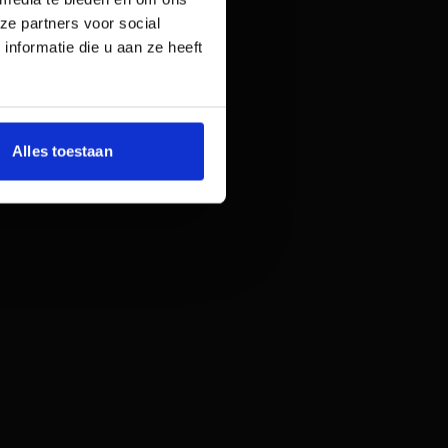
ze partners voor social
nformatie die u aan ze heeft
Alles toestaan