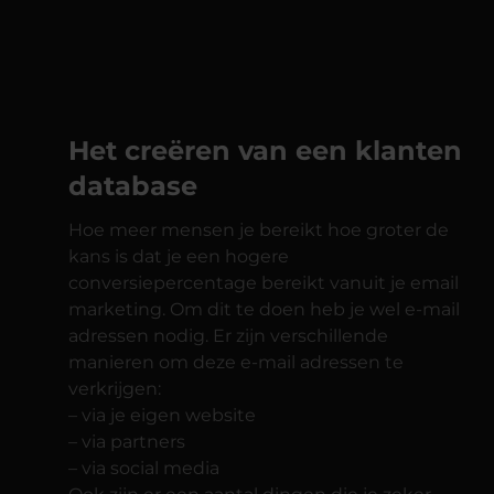
Het creëren van een klanten
database
Hoe meer mensen je bereikt hoe groter de
kans is dat je een hogere
conversiepercentage bereikt vanuit je email
marketing. Om dit te doen heb je wel e-mail
adressen nodig. Er zijn verschillende
manieren om deze e-mail adressen te
verkrijgen:
– via je eigen website
– via partners
– via social media