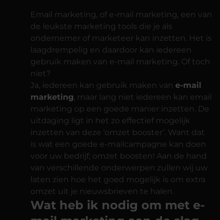
Email marketing, of e-mail marketing, een van
de leukste marketing tools die je als
ondernemer of marketeer kan inzetten. Het is
laagdrempelig en daardoor kan iedereen
gebruik maken van e-mail marketing. Of toch
niet?
Ja, iedereen kan gebruik maken van
e-mail
marketing
, maar lang niet iedereen kan email
marketing op een goede manier inzetten. De
uitdaging ligt in het zo effectief mogelijk
inzetten van deze ‘omzet booster’. Want dat
is wat een goede e-mailcampagne kan doen
voor uw bedrijf; omzet boosten! Aan de hand
van verschillende onderwerpen zullen wij uw
laten zien hoe het goed mogelijk is om extra
omzet uit je nieuwsbrieven te halen.
Wat heb ik nodig om met e-