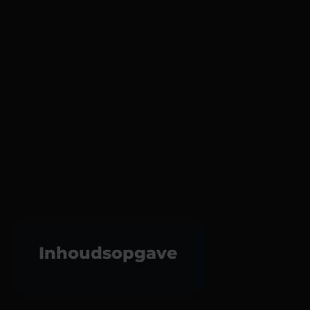
Inhoudsopgave