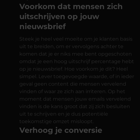
Voorkom dat mensen zich
uitschrijven op jouw
nieuwsbrief
Steek je heel veel moeite om je klanten basis
uit te breiden, om er vervolgens achter te
komen dat je er niks mee bent opgeschoten
omdat je een hoog uitschrijf percentage hebt
op je nieuwsbrief. Hoe voorkom je dit? Heel
simpel. Lever toegevoegde waarde, of in ieder
geval geen content die mensen vervelend
vinden of waar ze zich aan irriteren. Op het
moment dat mensen jouw emails vervelend
vinden is de kans groot dat zij zich besluiten
uit te schrijven en je dus potentiële
toekomstige omzet misloopt.
Verhoog je conversie