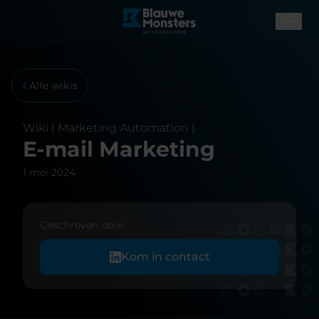
Alle wikis
Wiki |
Marketing Automation
|
E-mail Marketing
1 mei 2024
Geschreven door
Kom in contact