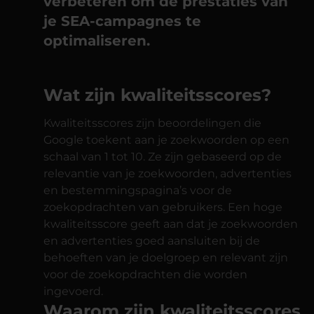
verbeteren om de prestaties van
je SEA-campagnes te
optimaliseren.
Wat zijn kwaliteitsscores?
Kwaliteitsscores zijn beoordelingen die
Google toekent aan je zoekwoorden op een
schaal van 1 tot 10. Ze zijn gebaseerd op de
relevantie van je zoekwoorden, advertenties
en bestemmingspagina’s voor de
zoekopdrachten van gebruikers. Een hoge
kwaliteitsscore geeft aan dat je zoekwoorden
en advertenties goed aansluiten bij de
behoeften van je doelgroep en relevant zijn
voor de zoekopdrachten die worden
ingevoerd.
Waarom zijn kwaliteitsscores