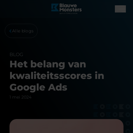
Alle blogs
BLOG
Het belang van
kwaliteitsscores in
Google Ads
1 mei 2024