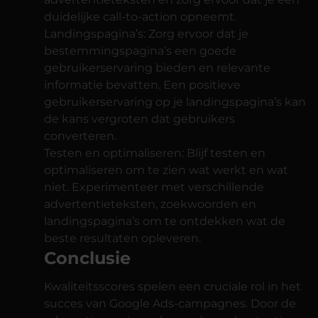
duidelijke call-to-action opneemt.
Landingspagina’s: Zorg ervoor dat je
bestemmingspagina’s een goede
gebruikerservaring bieden en relevante
informatie bevatten. Een positieve
gebruikerservaring op je landingspagina’s kan
de kans vergroten dat gebruikers
converteren.
Testen en optimaliseren: Blijf testen en
optimaliseren om te zien wat werkt en wat
niet. Experimenteer met verschillende
advertentieteksten, zoekwoorden en
landingspagina’s om te ontdekken wat de
beste resultaten opleveren.
Conclusie
Kwaliteitsscores spelen een cruciale rol in het
succes van Google Ads-campagnes. Door de