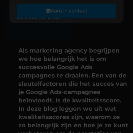
Kom in contact
INHOUDSOPGAVE
Als marketing agency begrijpen
we hoe belangrijk het is om
succesvolle Google Ads
campagnes te draaien. Een van de
sleutelfactoren die het succes van
je Google Ads-campagnes
beïnvloedt, is de kwaliteitsscore.
In deze blog leggen we uit wat
kwaliteitsscores zijn, waarom ze
zo belangrijk zijn en hoe je ze kunt