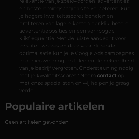
relevantie van je zoekwoorden, advertenties
en bestemmingspagina’s te verbeteren, kun
je hogere kwaliteitsscores behalen en
profiteren van lagere kosten per klik, betere
advertentieposities en een verhoogde
klikfrequentie. Met de juiste aandacht voor
kwaliteitsscores en door voortdurende
optimalisatie kun je je Google Ads campagnes
naar nieuwe hoogten tillen en de bekendheid
van je bedrijf vergroten. Ondersteuning nodig
met je kwaliteitsscores? Neem
contact
op
met onze specialisten en wij helpen je graag
verder.
Populaire artikelen
Geen artikelen gevonden