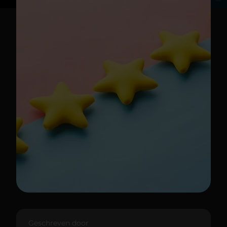
Geschreven door