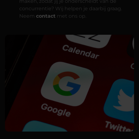
maken, zodat jij je onderscheidt van de
concurrentie? Wij helpen je daarbij graag.
Neem
contact
met ons op.