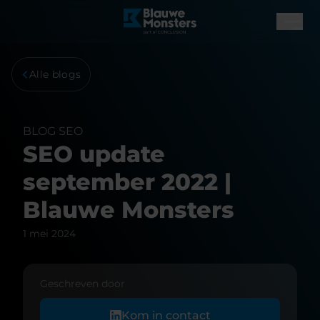
Alle blogs
BLOG
SEO
SEO update
september 2022 |
Blauwe Monsters
1 mei 2024
Geschreven door
Kom in contact