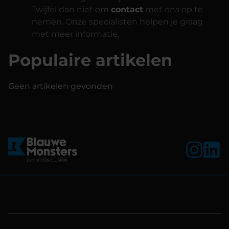
Twijfel dan niet om
contact
met ons op te
nemen. Onze specialisten helpen je graag
met meer informatie.
Populaire artikelen
Geen artikelen gevonden