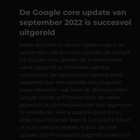
De Google core update van
september 2022 is succesvol
uitgerold
Naast de product review update was er in
september ook een core update van Google.
De Google core update die in september
werd uitgerold is inmiddels volledig
uitgevoerd. De nieuwe core update werd
uitgerold over een periode van ongeveer
twee weken en was klaar op 26 september.
Google vertelt zelf helaas nooit op welke
aspecten ze zich focussen om hun algoritme
te verbeteren. Het is daarom goed om in
analytics en Google Search Console te kijken
of jouw website geraakt is door de core
update. Zijn er bepaalde pagina’s waarbij het