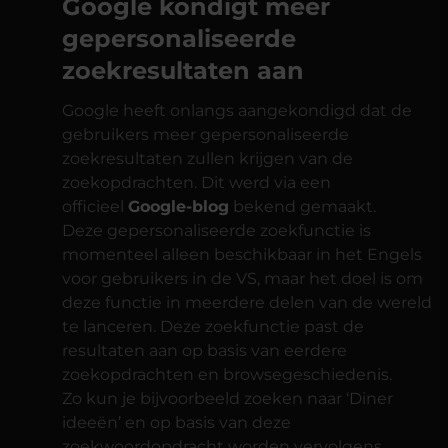
Google kondigt meer
gepersonaliseerde
zoekresultaten aan
Google heeft onlangs aangekondigd dat de
gebruikers meer gepersonaliseerde
zoekresultaten zullen krijgen van de
zoekopdrachten. Dit werd via een
officieel
Google-blog
bekend gemaakt.
Deze gepersonaliseerde zoekfunctie is
momenteel alleen beschikbaar in het Engels
voor gebruikers in de VS, maar het doel is om
deze functie in meerdere delen van de wereld
te lanceren. Deze zoekfunctie past de
resultaten aan op basis van eerdere
zoekopdrachten en browsegeschiedenis.
Zo kun je bijvoorbeeld zoeken naar ‘Diner
ideeën’ en op basis van deze
zoekwoordopdracht worden vervolgens