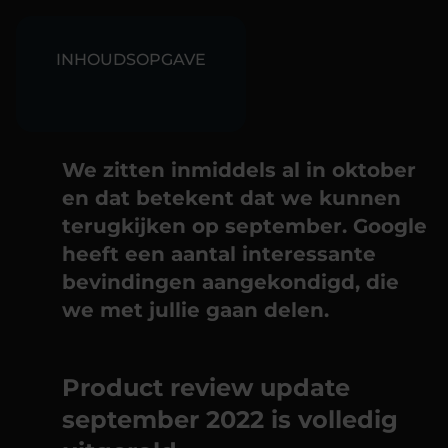
INHOUDSOPGAVE
We zitten inmiddels al in oktober
en dat betekent dat we kunnen
terugkijken op september. Google
heeft een aantal interessante
bevindingen aangekondigd, die
we met jullie gaan delen.
Product review update
september 2022 is volledig