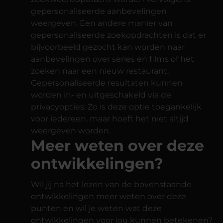
gepersonaliseerde aanbevelingen
weergeven. Een andere manier van
gepersonaliseerde zoekopdrachten is dat er
bijvoorbeeld gezocht kan worden naar
aanbevelingen over series en films of het
zoeken naar een nieuw restaurant.
Gepersonaliseerde resultaten kunnen
worden in- en uitgeschakeld via de
privacyopties. Zo is deze optie toegankelijk
voor iedereen, maar hoeft het niet altijd
weergeven worden.
Meer weten over deze
ontwikkelingen?
Wil jij na het lezen van de bovenstaande
ontwikkelingen meer weten over deze
punten en wil je weten wat deze
ontwikkelingen voor jou kunnen betekenen?