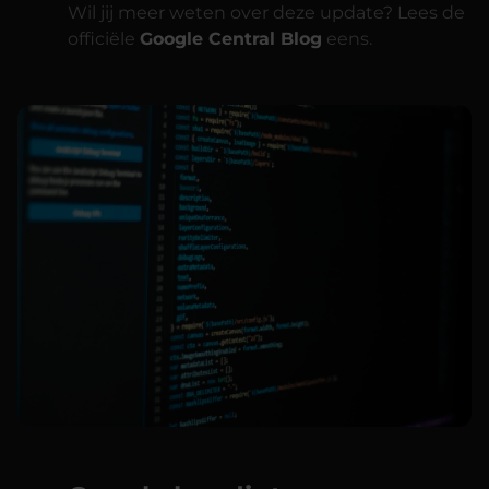
Wil jij meer weten over deze update? Lees de
officiële
Google Central Blog
eens.