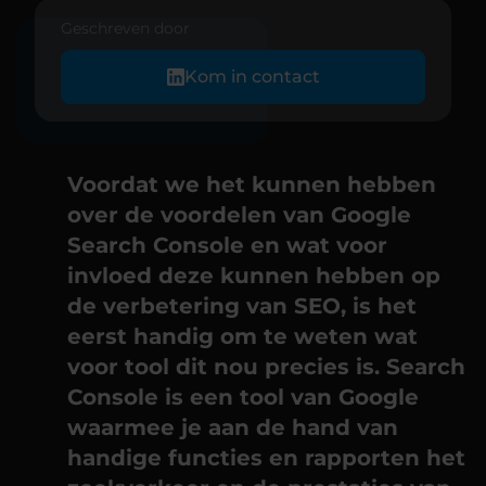
Geschreven door
INHOUDSOPGAVE
Kom in contact
Voordat we het kunnen hebben
over de voordelen van Google
Search Console en wat voor
invloed deze kunnen hebben op
de verbetering van SEO, is het
eerst handig om te weten wat
voor tool dit nou precies is. Search
Console is een tool van Google
waarmee je aan de hand van
handige functies en rapporten het