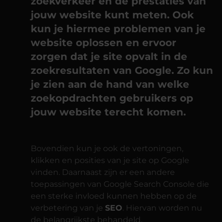
zoekverkeer en de prestaties van
jouw website kunt meten. Ook
kun je hiermee problemen van je
website oplossen en ervoor
zorgen dat je site opvalt in de
zoekresultaten van Google. Zo kun
je zien aan de hand van welke
zoekopdrachten gebruikers op
jouw website terecht komen.
Bovendien kun je ook de vertoningen,
klikken en posities van je site op Google
vinden. Daarnaast zijn er een andere
toepassingen van Google Search Console die
een sterke invloed kunnen hebben op de
verbetering van je
SEO
. Hiervan worden nu
de belangrijkste behandeld.