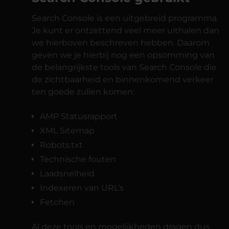
Search Console is een uitgebreid programma.
Je kunt er ontzettend veel meer uithalen dan
we hierboven beschreven hebben. Daarom
geven we je hierbij nog een opsomming van
de belangrijkste tools van Search Console die
de zichtbaarheid en binnenkomend verkeer
ten goede zullen komen:
AMP Statusrapport
XML Sitemap
Robots.txt
Technische fouten
Laadsnelheid
Indexeren van URL’s
Fetchen
Al deze tools en mogelijkheden dragen dus