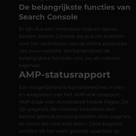
De belangrijkste functies van
Search Console
Er zijn dus een meerdere tools en opties
binnen Search Console die je kunt inzetten
voor het verbeteren van de online prestaties
van jouw website. We behandelen de
belangrijkste functies voor jou als website
eigenaar.
AMP-statusrapport
Een mogelijkheid is bijvoorbeeld het inzien
en analyseren van het AMP-statusrapport.
AMP staat voor Accelerated Mobile Pages. Dit
zijn pagina’s die mobiele bezoekers een
betere gebruikservaring bieden door pagina’s
te tonen die heel snel laden. Deze pagina’s
worden als het ware gestript waardoor ze