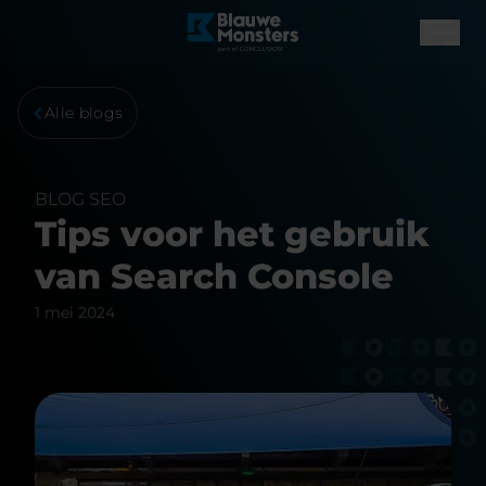
Alle blogs
BLOG
SEO
Tips voor het gebruik
van Search Console
1 mei 2024