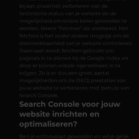
bij aan zowel het verbeteren van de
technische status van je website als de
mogelijkheid om online beter gevonden te
worden. Neem “Fetchen” als voorbeeld. Met
fetchen is het onder andere mogelijk om de
doorzoekbaarheid van je website controleren.
Daarnaast wordt fetchen gebruikt om
pagina’s in te dienen bij de Google Index en
deze er binnen enkele ogenblikken in te
krijgen. Zo is er dus een groot aantal
mogelijkheden om de (SEO) prestaties van
jouw website te verbeteren met behulp van
Search Console.
Search Console voor jouw
website inrichten en
optimaliseren?
Ben je enthousiast geworden en wil je gelijk