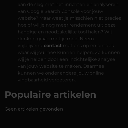
aan de slag met het inrichten en analyseren
van Google Search Console voor jouw
website? Maar weet je misschien niet precies
hoe of wil je nog meer rendement uit deze
handige en noodzakelijke tool halen? Wij
denken graag met je mee! Neem
vrijblijvend
contact
met ons op en ontdek
waar wij jou mee kunnen helpen. Zo kunnen
wij je helpen door een inzichtelijke analyse
van jouw website te maken. Daarmee
kunnen we onder andere jouw online
vindbaarheid verbeteren.
Populaire artikelen
Geen artikelen gevonden