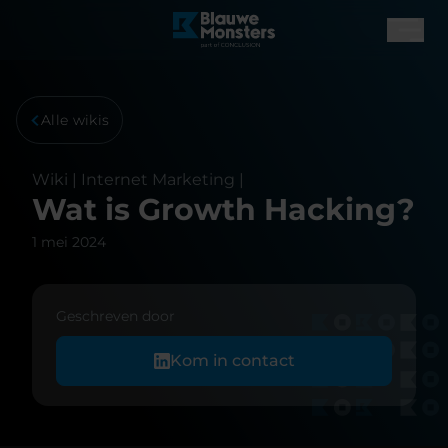
Alle wikis
Wiki |
Internet Marketing
|
Wat is Growth Hacking?
1 mei 2024
Geschreven door
Kom in contact