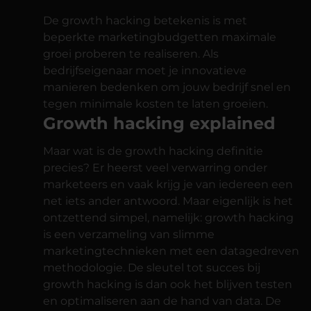
De growth hacking betekenis is met
beperkte marketingbudgetten maximale
groei proberen te realiseren. Als
bedrijfseigenaar moet je innovatieve
manieren bedenken om jouw bedrijf snel en
tegen minimale kosten te laten groeien.
Growth hacking explained
Maar wat is de growth hacking definitie
precies? Er heerst veel verwarring onder
marketeers en vaak krijg je van iedereen een
net iets ander antwoord. Maar eigenlijk is het
ontzettend simpel, namelijk: growth hacking
is een verzameling van slimme
marketingtechnieken met een datagedreven
methodologie. De sleutel tot succes bij
growth hacking is dan ook het blijven testen
en optimaliseren aan de hand van data. De