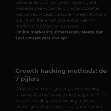
verzamelde data kun je vervolgens goed
toepassen bij volgende projecten, zodat je
niet opnieuw dezelfde fouten maakt. Kortom:
je blijft altijd leren en je streeft ernaar om
maximaal resultaat te realiseren.
Online marketing uitbesteden? Neem dan
snel contact met ons op!
Growth hacking methods: de
7 pijlers
Wil je zelf aan de slag met growth hacking
maar weet je niet waar je moet beginnen? De
7 pijlers van de growth hacking methods
bieden gelukkig houvast voor ondernemers