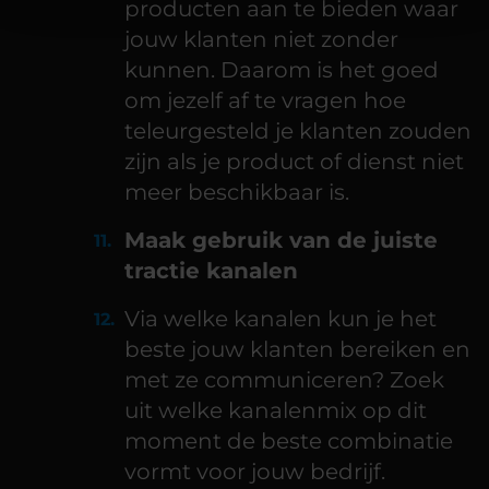
producten aan te bieden waar
jouw klanten niet zonder
kunnen. Daarom is het goed
om jezelf af te vragen hoe
teleurgesteld je klanten zouden
zijn als je product of dienst niet
meer beschikbaar is.
Maak gebruik van de juiste
tractie kanalen
Via welke kanalen kun je het
beste jouw klanten bereiken en
met ze communiceren? Zoek
uit welke kanalenmix op dit
moment de beste combinatie
vormt voor jouw bedrijf.