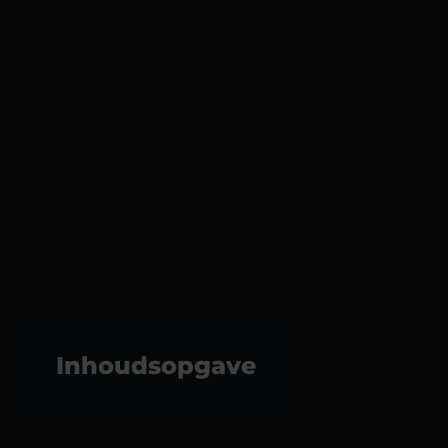
Inhoudsopgave