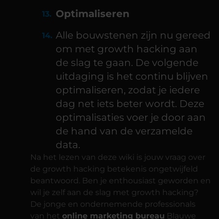
Optimaliseren
Alle bouwstenen zijn nu gereed
om met growth hacking aan
de slag te gaan. De volgende
uitdaging is het continu blijven
optimaliseren, zodat je iedere
dag net iets beter wordt. Deze
optimalisaties voer je door aan
de hand van de verzamelde
data.
Na het lezen van deze wiki is jouw vraag over
de growth hacking betekenis ongetwijfeld
beantwoord. Ben je enthousiast geworden en
wil je zelf aan de slag met growth hacking?
De jonge en ondernemende professionals
van het
online marketing bureau
Blauwe