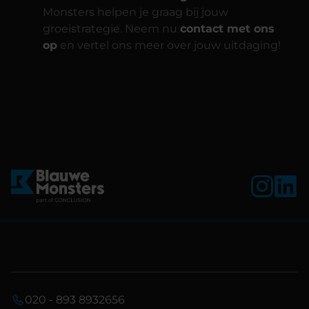
Monsters helpen je graag bij jouw
groeistrategie. Neem nu
contact met ons
op
en vertel ons meer over jouw uitdaging!
020 - 893 8932656