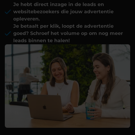
Je hebt direct inzage in de leads en
websitebezoekers die jouw advertentie
opleveren.
Je betaalt per klik, loopt de advertentie
goed? Schroef het volume op om nog meer
leads binnen te halen!