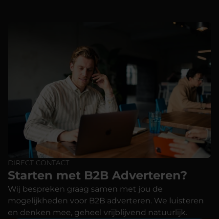
DIRECT CONTACT
Starten met B2B Adverteren?
Wij bespreken graag samen met jou de
mogelijkheden voor B2B adverteren. We luisteren
en denken mee, geheel vrijblijvend natuurlijk.