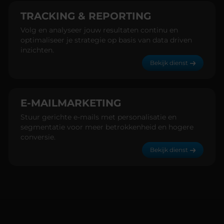
TRACKING & REPORTING
Volg en analyseer jouw resultaten continu en
optimaliseer je strategie op basis van data driven
inzichten.
Bekijk dienst
E-MAILMARKETING
Stuur gerichte e-mails met personalisatie en
segmentatie voor meer betrokkenheid en hogere
conversie.
Bekijk dienst