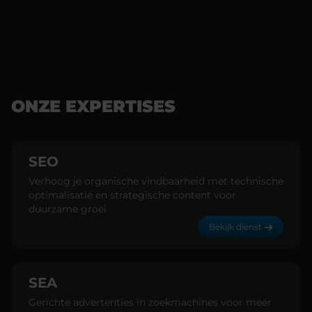
ONZE EXPERTISES
SEO
Verhoog je organische vindbaarheid met technische
optimalisatie en strategische content voor
duurzame groei
Bekijk dienst
SEA
Gerichte advertenties in zoekmachines voor meer