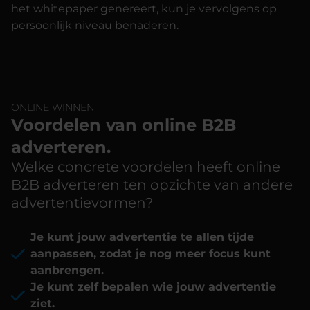
het whitepaper genereert, kun je vervolgens op
persoonlijk niveau benaderen.
ONLINE WINNEN
Voordelen van online B2B
adverteren.
Welke concrete voordelen heeft online
B2B adverteren ten opzichte van andere
advertentievormen?
Je kunt jouw advertentie te allen tijde
aanpassen, zodat je nog meer focus kunt
aanbrengen.
Je kunt zelf bepalen wie jouw advertentie
ziet.