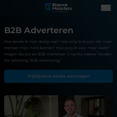
B2B Adverteren
Hoe bereik ik mijn doelgroep? Hoe zorg ik ervoor dat meer
mensen mijn merk kennen? Hoe zorg ik voor meer leads?
Vragen die jou als B2B marketeer ‘s nachts wakker houden.
De oplossing: B2B advertising!
Vrijblijvend advies aanvragen