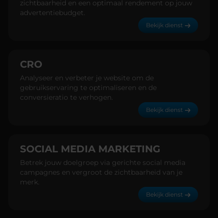
zichtbaarheid en een optimaal rendement op jouw
advertentiebudget.
Bekijk dienst
CRO
Analyseer en verbeter je website om de
gebruikservaring te optimaliseren en de
conversieratio te verhogen.
Bekijk dienst
SOCIAL MEDIA MARKETING
Betrek jouw doelgroep via gerichte social media
campagnes en vergroot de zichtbaarheid van je
merk.
Bekijk dienst