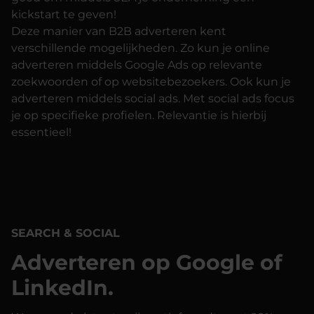
kickstart te geven!
Deze manier van B2B adverteren kent
verschillende mogelijkheden. Zo kun je online
adverteren middels Google Ads op relevante
zoekwoorden of op websitebezoekers. Ook kun je
adverteren middels social ads. Met social ads focus
je op specifieke profielen. Relevantie is hierbij
essentieel!
SEARCH & SOCIAL
Adverteren op Google of
LinkedIn.