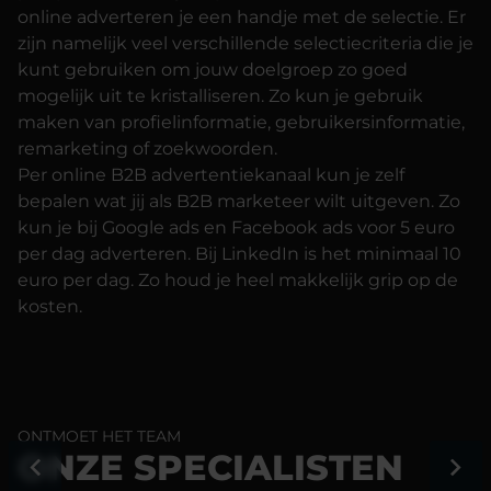
online adverteren je een handje met de selectie. Er
zijn namelijk veel verschillende selectiecriteria die je
kunt gebruiken om jouw doelgroep zo goed
mogelijk uit te kristalliseren. Zo kun je gebruik
maken van profielinformatie, gebruikersinformatie,
remarketing of zoekwoorden.
Per online B2B advertentiekanaal kun je zelf
bepalen wat jij als B2B marketeer wilt uitgeven. Zo
kun je bij Google ads en Facebook ads voor 5 euro
per dag adverteren. Bij LinkedIn is het minimaal 10
euro per dag. Zo houd je heel makkelijk grip op de
kosten.
ONTMOET HET TEAM
ONZE SPECIALISTEN