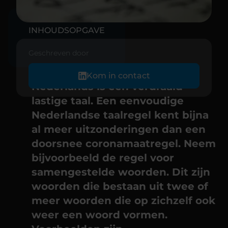
INHOUDSOPGAVE
Geschreven door
Kom in contact
Nederlands is een verdraaid
lastige taal. Een eenvoudige
Nederlandse taalregel kent bijna
al meer uitzonderingen dan een
doorsnee coronamaatregel. Neem
bijvoorbeeld de regel voor
samengestelde woorden. Dit zijn
woorden die bestaan uit twee of
meer woorden die op zichzelf ook
weer een woord vormen.