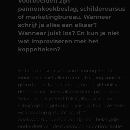
Voorbeelden zijn
pannenkoekbeslag, schildercursus
of marketingbureau. Wanneer
schrijf je alles aan elkaar?
Wanneer juist los? En kun je niet
wat improviseren met het
koppelteken?
Het correct schrijven van samengestelde
woorden is niet alleen een uitdaging voor de
gemiddelde Nederlander, maar blijkt ook voor
de zoekmachine vaak een hoofdpijndossier.
Verwerk je in je SEO-tekst altijd de correcte
schrijfwijze of gebruik je juist de foutieve term
waar veel op gezocht wordt?
Zoekwoordonderzoeken zijn een belangrijk
onderdeel van de zoekmachineoptimalisatie