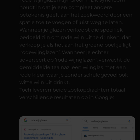
houdt in dat je een compleet andere
betekenis geeft aan het zoekwoord door een
spatie toe te voegen of juist weg te laten.
Wanneer je glazen verkoopt die specifiek
bedoeld zijn om rode wijn uit te drinken, dan
verkoop je als het aan het groene boekje ligt
‘rodewijnglazen’. Wanneer je echter
adverteert op ‘rode wijnglazen’, verwacht de
gemiddelde taalnazi een wijnglas met een
rode kleur waar je zonder schuldgevoel ook
witte wijn uit drinkt.
Toch leveren beide zoekopdrachten totaal
verschillende resultaten op in Google: