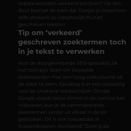
expres woorden verkeerd schrijven? Op den
duur bestaat de kans dat Google je misschien
zelfs afrekent op (opzettelijk) foutief
geschreven teksten.
Tip om ‘verkeerd’
geschreven zoektermen toch
in je tekst te verwerken
Voor de doorgewinterde SEO-specialist zal
het toch pijn doen om bepaalde
zoekwoorden met een hoog zoekvolume uit
de tekst te laten. Gelukkig is er een oplossing
voor de creatieve tekstschrijver. Omdat
Google steeds beter zinnen in de context kan
indexeren, kun je de samengestelde
zoektermen verder uit elkaar in de zin
gebruiken. Dit is ook toepasbaar in
(tussen)koppen. Voorbeeld: “Zoek jij als