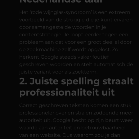
Het ‘rode wijnglas-syndroom’ is een extreem
voorbeeld van de struggle die je kunt ervaren
door samengestelde woorden in je
contentstrategie. Je loopt eerder tegen een
probleem aan dat voor een groot deel al door
de zoekmachine zelf wordt opgelost. Zo
herkent Google steeds vaker foutief
geschreven woorden en stelt automatisch de
juiste variant voor als zoekterm.
2. Juiste spelling straalt
professionaliteit uit
Correct geschreven teksten komen een stuk
professioneler over en stralen zodoende meer
autoriteit uit. Google hecht op zijn beurt weer
waarde aan autoriteit en betrouwbaarheid
van een website. Dus waarom zou je dan