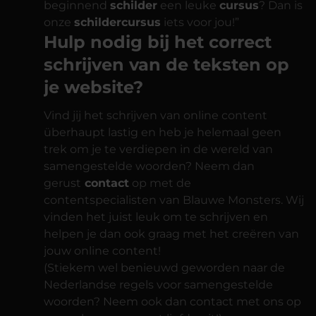
beginnend
schilder
een leuke
cursus
? Dan is
onze
schildercursus
iets voor jou!”
Hulp nodig bij het correct
schrijven van de teksten op
je website?
Vind jij het schrijven van online content
überhaupt lastig en heb je helemaal geen
trek om je te verdiepen in de wereld van
samengestelde woorden? Neem dan
gerust
contact
op met de
contentspecialisten van Blauwe Monsters. Wij
vinden het juist leuk om te schrijven en
helpen je dan ook graag met het creëren van
jouw online content!
(Stiekem wel benieuwd geworden naar de
Nederlandse regels voor samengestelde
woorden? Neem ook dan contact met ons op