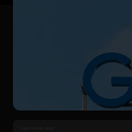
Geschreven door