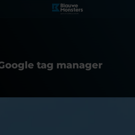
t Google tag manager