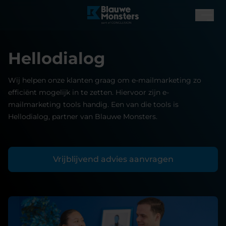
Hellodialog
Wij helpen onze klanten graag om e-mailmarketing zo
efficiënt mogelijk in te zetten. Hiervoor zijn e-
mailmarketing tools handig. Een van die tools is
Hellodialog, partner van Blauwe Monsters.
Vrijblijvend advies aanvragen