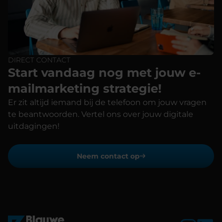
DIRECT CONTACT
Start vandaag nog met jouw e-
mailmarketing strategie!
Er zit altijd iemand bij de telefoon om jouw vragen
te beantwoorden. Vertel ons over jouw digitale
uitdagingen!
Neem contact op