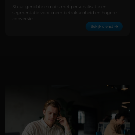
Stuur gerichte e-mails met personalisatie en
segmentatie voor meer betrokkenheid en hogere
conversie.
Bekijk dienst