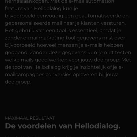
herhaalaankopen. Met de e-mail automation
feature van Hellodialog kun je
bijvoorbeeld eenvoudig een geautomatiseerde en
gepersonaliseerde mail naar je klanten versturen.
Het gebruik van een tool is essentieel, omdat je
zonder e-mailmarketing tool gegevens mist over
bijvoorbeeld hoeveel mensen je e-mails hebben
geopend. Zonder deze gegevens kun je niet testen
welke mails goed werken voor jouw doelgroep. Met
de tool van Hellodialog krijg je inzichtelijk of je e-
mailcampagnes conversies opleveren bij jouw
doelgroep.
MAXIMAAL RESULTAAT
De voordelen van Hellodialog.