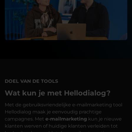
DOEL VAN DE TOOLS
Wat kun je met Hellodialog?
Met de gebruiksvriendelijke e-mailmarketing tool
Hellodialog maak je eenvoudig prachtige
campagnes. Met
e-mailmarketing
kun je nieuwe
klanten werven of huidige klanten verleiden tot