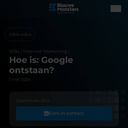
Alle wikis
Wiki |
Internet Marketing
|
Hoe is: Google
ontstaan?
1 mei 2024
Geschreven door
Kom in contact