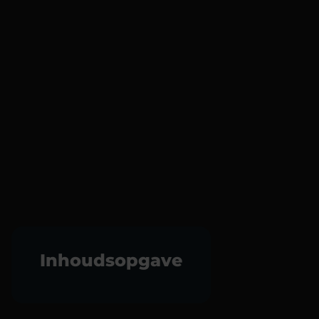
Inhoudsopgave