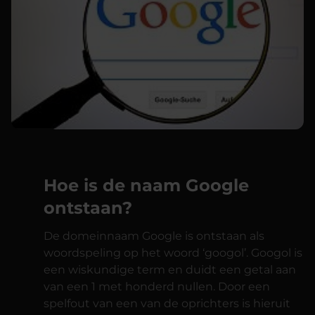
Hoe is de naam Google
ontstaan?
De domeinnaam Google is ontstaan als
woordspeling op het woord ‘googol’. Googol is
een wiskundige term en duidt een getal aan
van een 1 met honderd nullen. Door een
spelfout van een van de oprichters is hieruit