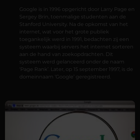
Google is in 1996 opgericht door Larry Page en
Sergey Brin, toenmalige studenten aan de
Stanford University. Na de opkomst van het
internet, wat voor het grote publiek
toegankelijk werd in 1991, bedachten zij een
systeem waarbij servers het internet sorteren
aan de hand van zoekopdrachten. Dit
systeem werd gelanceerd onder de naam
‘Page Rank’. Later, op 15 september 1997, is de
domeinnaam ‘Google’ geregistreerd.