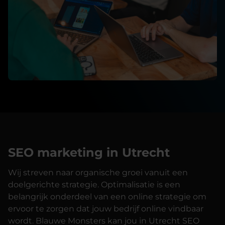
SEO marketing in Utrecht
Wij streven naar organische groei vanuit een
doelgerichte strategie. Optimalisatie is een
belangrijk onderdeel van een online strategie om
ervoor te zorgen dat jouw bedrijf online vindbaar
wordt. Blauwe Monsters kan jou in Utrecht SEO