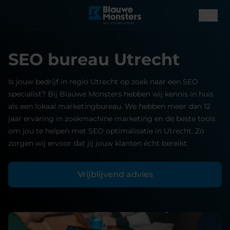
SEO bureau Utrecht
Is jouw bedrijf in regio Utrecht op zoek naar een SEO
specialist? Bij Blauwe Monsters hebben wij kennis in huis
als een lokaal marketingbureau. We hebben meer dan 12
jaar ervaring in zoekmachine marketing en de beste tools
om jou te helpen met SEO optimalisatie in Utrecht. Zo
zorgen wij ervoor dat jij jouw klanten écht bereikt.
Vrijblijvend advies