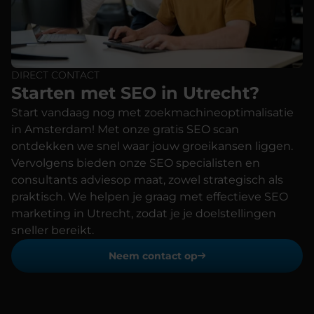
DIRECT CONTACT
Starten met SEO in Utrecht?
Start vandaag nog met zoekmachineoptimalisatie
in Amsterdam! Met onze gratis SEO scan
ontdekken we snel waar jouw groeikansen liggen.
Vervolgens bieden onze SEO specialisten en
consultants adviesop maat, zowel strategisch als
praktisch. We helpen je graag met effectieve SEO
marketing in Utrecht, zodat je je doelstellingen
sneller bereikt.
Neem contact op