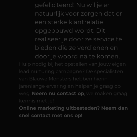
gefeliciteerd! Nu wil je er
natuurlijk voor zorgen dat er
een sterke klantrelatie
opgebouwd wordt. Dit
realiseer je door ze service te
bieden die ze verdienen en
door je woord na te komen.
Hulp nodig bij het opstellen van jouw eigen
lead nurturing campagne? De specialisten
van Blauwe Monsters hebben hierin
jarenlange ervaring en helpen je graag op
weg.
Neem nu contact op
, we maken graag
kennis met je!
Online marketing uitbesteden? Neem dan
snel contact met ons op!