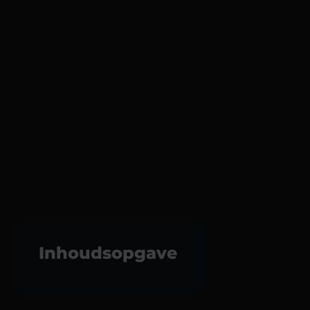
Inhoudsopgave