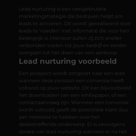
Lead nurturing is een veelgebruikte
marketingstrategie die bedrijven helpt om
leads te activeren. Dit wordt gerealiseerd door
leads te ‘voeden’ met informatie die voor hen
belangrijk is. Hierdoor zullen zij zich sneller
verbonden voelen tot jouw bedrijf en eerder
overgaan tot het doen van een aankoop.
Lead nurturing voorbeeld
Een prospect wordt omgezet naar een lead
wanneer deze persoon een conversie heeft
voltooid op jouw website. Dit kan bijvoorbeeld
het downloaden van een whitepaper, of een
contactaanvraag zijn. Wanneer een conversie
wordt voltooid, geeft de potentiële klant dus
aan interesse te hebben over het
desbetreffende onderwerp. Er is vervolgens
sprake van lead nurturing wanneer er na het