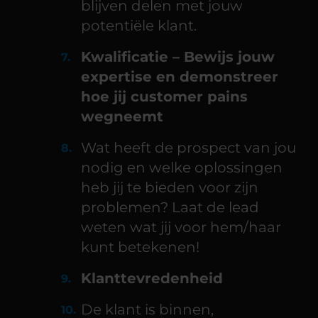
blijven delen met jouw
potentiële klant.
Kwalificatie – Bewijs jouw
expertise en demonstreer
hoe jij customer pains
wegneemt
Wat heeft de prospect van jou
nodig en welke oplossingen
heb jij te bieden voor zijn
problemen? Laat de lead
weten wat jij voor hem/haar
kunt betekenen!
Klanttevredenheid
De klant is binnen,