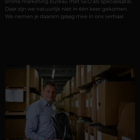
online marketing bureau met SEO als specialisatie.
Daar zijn we natuurlijk niet in één keer gekomen.
We nemen je daarom graag mee in ons verhaal.