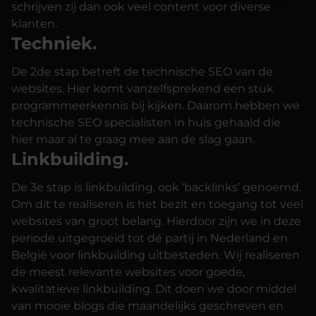
schrijven zij dan ook veel content voor diverse
klanten.
Techniek.
De 2de stap betreft de
technische SEO
van de
websites. Hier komt vanzelfsprekend een stuk
programmeerkennis bij kijken. Daarom hebben we
technische SEO specialisten in huis gehaald die
hier maar al te graag mee aan de slag gaan.
Linkbuilding.
De 3e stap is
linkbuilding
, ook ‘
backlinks
’ genoemd.
Om dit te realiseren is het bezit en toegang tot veel
websites van groot belang. Hierdoor zijn we in deze
periode uitgegroeid tot dé partij in Nederland en
België voor
linkbuilding uitbesteden
. Wij realiseren
de meest relevante websites voor goede,
kwalitatieve linkbuilding. Dit doen we door middel
van mooie blogs die maandelijks geschreven en