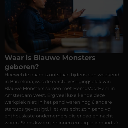
Waar is Blauwe Monsters
geboren?
Hoewel de naam is ontstaan tijdens een weekend
in Barcelona, was de eerste vestigingsplek van
Blauwe Monsters samen met HemdVoorHem in
Amsterdam West. Erg veel luxe kende deze
werkplek niet; in het pand waren nog 6 andere
startups gevestigd. Het was echt zo’n pand vol
enthousiaste ondernemers die er dag en nacht
waren. Soms kwam je binnen en zag je iemand z’n