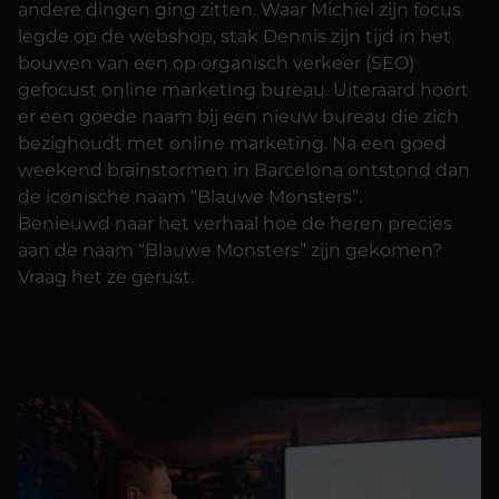
andere dingen ging zitten. Waar Michiel zijn focus
legde op de webshop, stak Dennis zijn tijd in het
bouwen van een op organisch verkeer (
SEO
)
gefocust online marketing bureau. Uiteraard hoort
er een goede naam bij een nieuw bureau die zich
bezighoudt met online marketing. Na een goed
weekend brainstormen in Barcelona ontstond dan
de iconische naam “Blauwe Monsters”.
Benieuwd naar het verhaal hoe de heren precies
aan de naam “Blauwe Monsters” zijn gekomen?
Vraag het ze gerust.