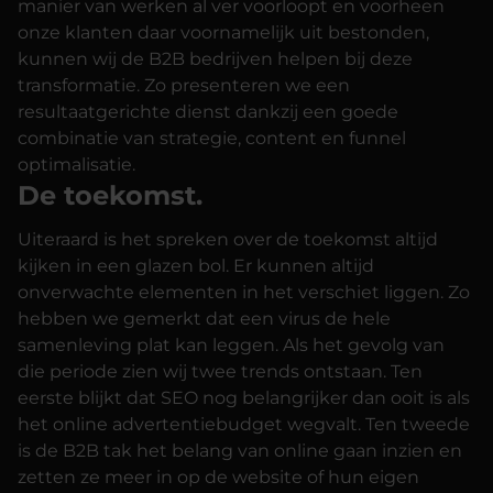
manier van werken al ver voorloopt en voorheen
onze klanten daar voornamelijk uit bestonden,
kunnen wij de B2B bedrijven helpen bij deze
transformatie. Zo presenteren we een
resultaatgerichte dienst dankzij een goede
combinatie van strategie, content en funnel
optimalisatie.
De toekomst.
Uiteraard is het spreken over de toekomst altijd
kijken in een glazen bol. Er kunnen altijd
onverwachte elementen in het verschiet liggen. Zo
hebben we gemerkt dat een virus de hele
samenleving plat kan leggen. Als het gevolg van
die periode zien wij twee trends ontstaan. Ten
eerste blijkt dat SEO nog belangrijker dan ooit is als
het online advertentiebudget wegvalt. Ten tweede
is de B2B tak het belang van online gaan inzien en
zetten ze meer in op de website of hun eigen