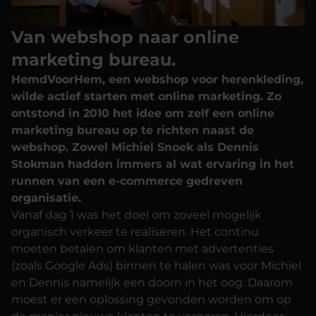
Van webshop naar online
marketing bureau.
HemdVoorHem, een webshop voor herenkleding,
wilde actief starten met online marketing. Zo
ontstond in 2010 het idee om zelf een online
marketing bureau op te richten naast de
webshop. Zowel Michiel Snoek als Dennis
Stokman hadden immers al wat ervaring in het
runnen van een e-commerce gedreven
organisatie.
Vanaf dag 1 was het doel om zoveel mogelijk
organisch verkeer te realiseren. Het continu
moeten betalen om klanten met advertenties
(zoals Google Ads) binnen te halen was voor Michiel
en Dennis namelijk een doorn in het oog. Daarom
moest er een oplossing gevonden worden om op