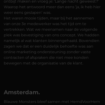
ontbijt maken en vroeg je: ‘Lange nacht geweest?’
Waarop het antwoord meer dan eens ‘ja, ik heb hier
weer eens geslapen’ was.
Het waren mooie tijden, maar bij het aannemen
van onze 3e medewerker was het tijd om te
vertrekken. Wat we meenamen naar de volgende
plek was bevestiging van ons concept. We hadden
namelijk al wat klanten binnengehaald. Bovendien
zagen we dat er een duidelijk behoefte was aan
online marketing ondersteuning zonder vaste
contracten of afspraken die niet mee konden
bewegen met de organisatie van de klant.
Amsterdam.
Blauwe Monsters bleef samen met HemdVoorHem