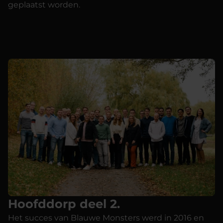
geplaatst worden.
Hoofddorp deel 2.
Het succes van Blauwe Monsters werd in 2016 en