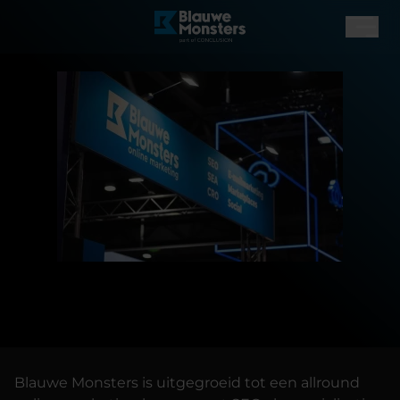
Blauwe Monsters is uitgegroeid tot een allround