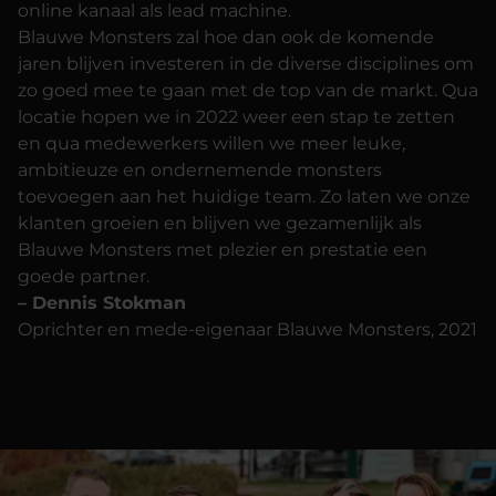
online kanaal als lead machine.
Blauwe Monsters zal hoe dan ook de komende
jaren blijven investeren in de diverse disciplines om
zo goed mee te gaan met de top van de markt. Qua
locatie hopen we in 2022 weer een stap te zetten
en qua medewerkers willen we meer leuke,
ambitieuze en ondernemende monsters
toevoegen aan het huidige team. Zo laten we onze
klanten groeien en blijven we gezamenlijk als
Blauwe Monsters met plezier en prestatie een
goede partner.
– Dennis Stokman
Oprichter en mede-eigenaar Blauwe Monsters, 2021